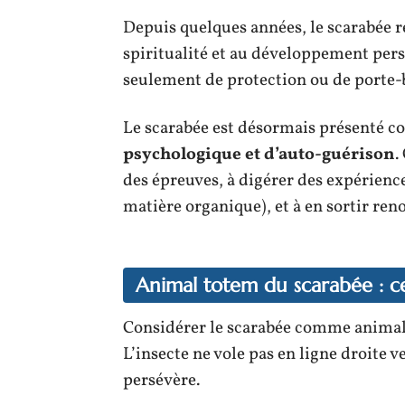
Depuis quelques années, le scarabée re
spiritualité et au développement pers
seulement de protection ou de porte-
Le scarabée est désormais présenté
psychologique et d’auto-guérison
.
des épreuves, à digérer des expérienc
matière organique), et à en sortir ren
Animal totem du scarabée : 
Considérer le scarabée comme animal 
L’insecte ne vole pas en ligne droite ve
persévère.