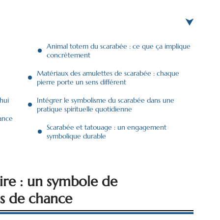
Animal totem du scarabée : ce que ça implique
concrètement
Matériaux des amulettes de scarabée : chaque
pierre porte un sens différent
hui
Intégrer le symbolisme du scarabée dans une
pratique spirituelle quotidienne
dance
Scarabée et tatouage : un engagement
symbolique durable
ire : un symbole de
as de chance