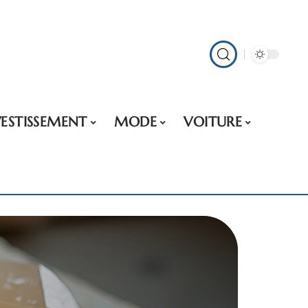
VESTISSEMENT
MODE
VOITURE