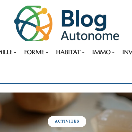
ILLE
FORME
HABITAT
IMMO
IN
ACTIVITÉS