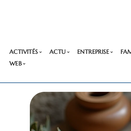
ACTIVITÉS
ACTU
ENTREPRISE
FAM
WEB