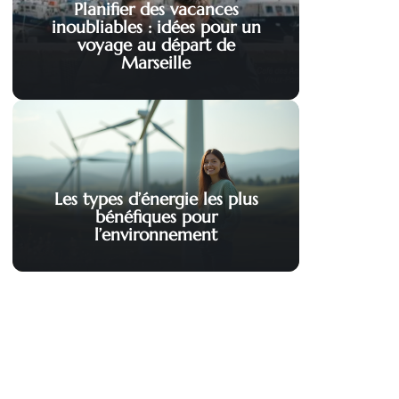
Planifier des vacances
inoubliables : idées pour un
voyage au départ de
Marseille
Les types d’énergie les plus
bénéfiques pour
l’environnement