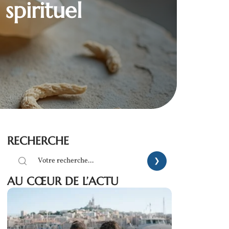
spirituel
RECHERCHE
AU CŒUR DE L’ACTU