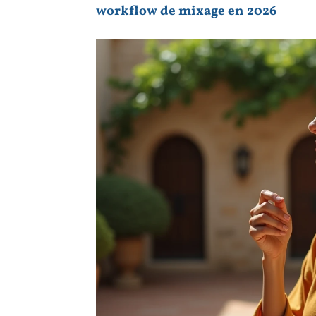
workflow de mixage en 2026