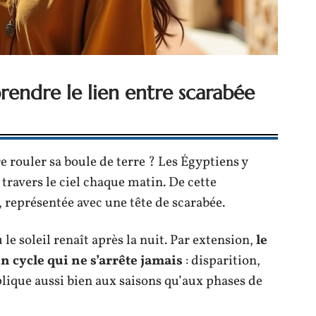
prendre le lien entre scarabée
e rouler sa boule de terre ? Les Égyptiens y
travers le ciel chaque matin. De cette
, représentée avec une tête de scarabée.
le soleil renaît après la nuit. Par extension,
le
n cycle qui ne s’arrête jamais
: disparition,
plique aussi bien aux saisons qu’aux phases de