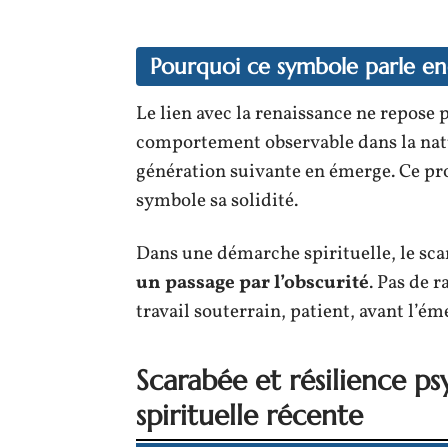
Pourquoi ce symbole parle en
Le lien avec la renaissance ne repose p
comportement observable dans la nature
génération suivante en émerge. Ce pr
symbole sa solidité.
Dans une démarche spirituelle, le sc
un passage par l’obscurité
. Pas de 
travail souterrain, patient, avant l’é
Scarabée et résilience p
spirituelle récente