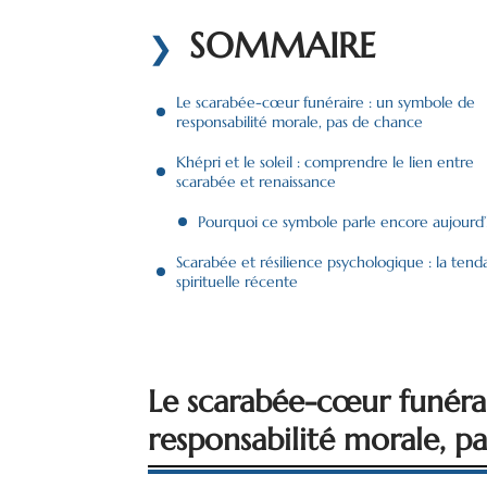
SOMMAIRE
Le scarabée-cœur funéraire : un symbole de
responsabilité morale, pas de chance
Khépri et le soleil : comprendre le lien entre
scarabée et renaissance
Pourquoi ce symbole parle encore aujourd’
Scarabée et résilience psychologique : la ten
spirituelle récente
Le scarabée-cœur funéra
responsabilité morale, p