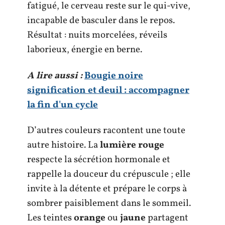
fatigué, le cerveau reste sur le qui-vive,
incapable de basculer dans le repos.
Résultat : nuits morcelées, réveils
laborieux, énergie en berne.
A lire aussi :
Bougie noire
signification et deuil : accompagner
la fin d'un cycle
D’autres couleurs racontent une toute
autre histoire. La
lumière rouge
respecte la sécrétion hormonale et
rappelle la douceur du crépuscule ; elle
invite à la détente et prépare le corps à
sombrer paisiblement dans le sommeil.
Les teintes
orange
ou
jaune
partagent