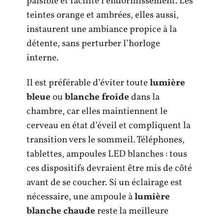
paisible et facilite l’endormissement. Les
teintes orange et ambrées, elles aussi,
instaurent une ambiance propice à la
détente, sans perturber l’horloge
interne.
Il est préférable d’éviter toute
lumière
bleue
ou
blanche froide
dans la
chambre, car elles maintiennent le
cerveau en état d’éveil et compliquent la
transition vers le sommeil. Téléphones,
tablettes, ampoules LED blanches : tous
ces dispositifs devraient être mis de côté
avant de se coucher. Si un éclairage est
nécessaire, une ampoule à
lumière
blanche chaude
reste la meilleure