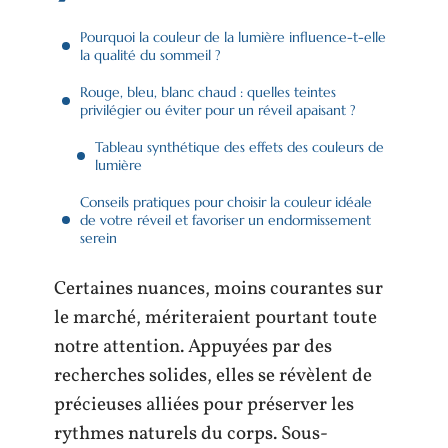
Pourquoi la couleur de la lumière influence-t-elle
la qualité du sommeil ?
Rouge, bleu, blanc chaud : quelles teintes
privilégier ou éviter pour un réveil apaisant ?
Tableau synthétique des effets des couleurs de
lumière
Conseils pratiques pour choisir la couleur idéale
de votre réveil et favoriser un endormissement
serein
Certaines nuances, moins courantes sur
le marché, mériteraient pourtant toute
notre attention. Appuyées par des
recherches solides, elles se révèlent de
précieuses alliées pour préserver les
rythmes naturels du corps. Sous-