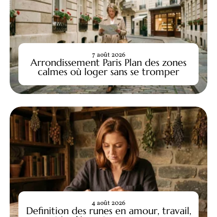
7 août 2026
Arrondissement Paris Plan des zones
calmes où loger sans se tromper
4 août 2026
Definition des runes en amour, travail,