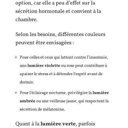
option, car elle a peu d’effet sur la
sécrétion hormonale et convient à la
chambre.
Selon les besoins, différentes couleurs
peuvent être envisagées :
Pour celles et ceux qui luttent contre l’insomnie,
une
lumière violette
ou rose peut contribuer à
apaiser le stress et à détendre l’esprit avant de
dormir.
Pour l’éclairage nocturne, privilégier la
lumière
ambrée
ou une veilleuse jaune, qui respectent la
sécrétion de mélatonine.
Quant à la
lumière verte
, parfois