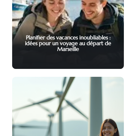
Planifier des vacances inoubliables :
idées pour un voyage au départ de
Marseille