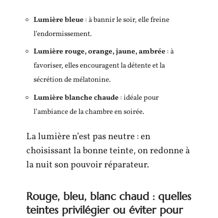
Lumière bleue
: à bannir le soir, elle freine
l’endormissement.
Lumière rouge, orange, jaune, ambrée
: à
favoriser, elles encouragent la détente et la
sécrétion de mélatonine.
Lumière blanche chaude
: idéale pour
l’ambiance de la chambre en soirée.
La lumière n’est pas neutre : en
choisissant la bonne teinte, on redonne à
la nuit son pouvoir réparateur.
Rouge, bleu, blanc chaud : quelles
teintes privilégier ou éviter pour