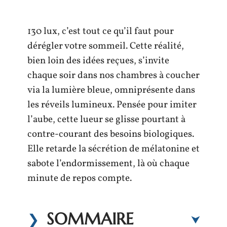
130 lux, c’est tout ce qu’il faut pour
dérégler votre sommeil. Cette réalité,
bien loin des idées reçues, s’invite
chaque soir dans nos chambres à coucher
via la lumière bleue, omniprésente dans
les réveils lumineux. Pensée pour imiter
l’aube, cette lueur se glisse pourtant à
contre-courant des besoins biologiques.
Elle retarde la sécrétion de mélatonine et
sabote l’endormissement, là où chaque
minute de repos compte.
SOMMAIRE