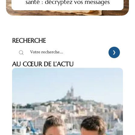
santé : décryptez vos messages
RECHERCHE
AU CŒUR DE L’ACTU