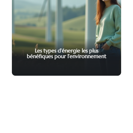
Les types d’énergie les plus
bénéfiques pour l’environnement
Contact
Mentions Légales
Sitemap