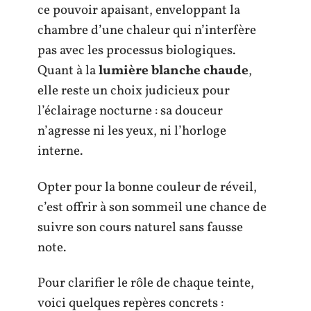
ce pouvoir apaisant, enveloppant la
chambre d’une chaleur qui n’interfère
pas avec les processus biologiques.
Quant à la
lumière blanche chaude
,
elle reste un choix judicieux pour
l’éclairage nocturne : sa douceur
n’agresse ni les yeux, ni l’horloge
interne.
Opter pour la bonne couleur de réveil,
c’est offrir à son sommeil une chance de
suivre son cours naturel sans fausse
note.
Pour clarifier le rôle de chaque teinte,
voici quelques repères concrets :