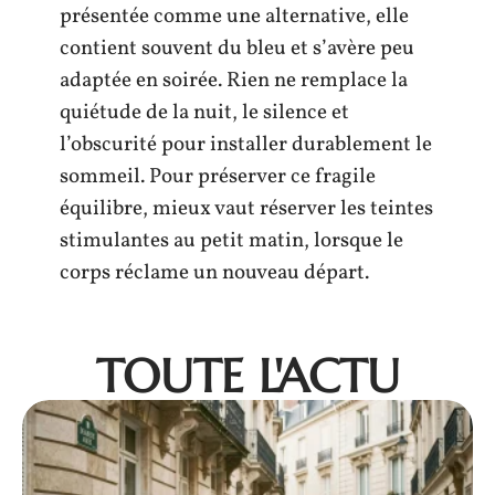
présentée comme une alternative, elle
contient souvent du bleu et s’avère peu
adaptée en soirée. Rien ne remplace la
quiétude de la nuit, le silence et
l’obscurité pour installer durablement le
sommeil. Pour préserver ce fragile
équilibre, mieux vaut réserver les teintes
stimulantes au petit matin, lorsque le
corps réclame un nouveau départ.
TOUTE L'ACTU