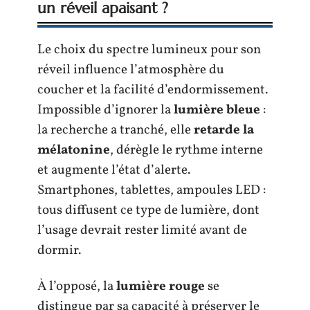
un réveil apaisant ?
Le choix du spectre lumineux pour son
réveil influence l’atmosphère du
coucher et la facilité d’endormissement.
Impossible d’ignorer la
lumière bleue
:
la recherche a tranché, elle
retarde la
mélatonine
, dérègle le rythme interne
et augmente l’état d’alerte.
Smartphones, tablettes, ampoules LED :
tous diffusent ce type de lumière, dont
l’usage devrait rester limité avant de
dormir.
À l’opposé, la
lumière rouge
se
distingue par sa capacité à préserver le