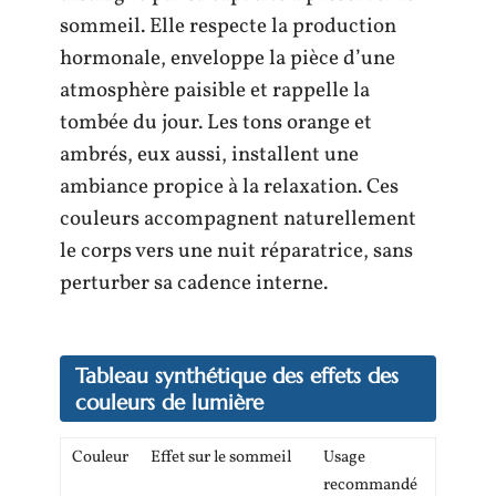
sommeil. Elle respecte la production
hormonale, enveloppe la pièce d’une
atmosphère paisible et rappelle la
tombée du jour. Les tons orange et
ambrés, eux aussi, installent une
ambiance propice à la relaxation. Ces
couleurs accompagnent naturellement
le corps vers une nuit réparatrice, sans
perturber sa cadence interne.
Tableau synthétique des effets des
couleurs de lumière
Couleur
Effet sur le sommeil
Usage
recommandé