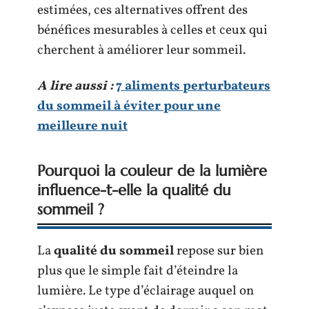
estimées, ces alternatives offrent des
bénéfices mesurables à celles et ceux qui
cherchent à améliorer leur sommeil.
A lire aussi :
7 aliments perturbateurs
du sommeil à éviter pour une
meilleure nuit
Pourquoi la couleur de la lumière
influence-t-elle la qualité du
sommeil ?
La
qualité du sommeil
repose sur bien
plus que le simple fait d’éteindre la
lumière. Le type d’éclairage auquel on