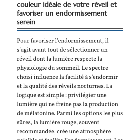
couleur idéale de votre réveil et
favoriser un endormissement
serein
Pour favoriser l’endormissement, il
s’agit avant tout de sélectionner un
réveil dont la lumière respecte la
physiologie du sommeil. Le spectre
choisi influence la facilité à s’endormir
et la qualité des réveils nocturnes. La
logique est simple : privilégier une
lumière qui ne freine pas la production
de mélatonine. Parmi les options les plus
sûres, la lumière rouge, souvent
recommandée, crée une atmosphère