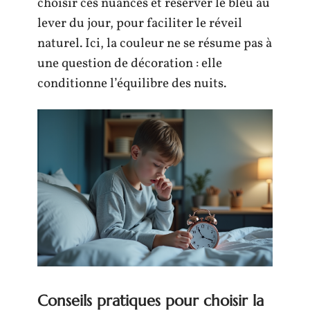
choisir ces nuances et réserver le bleu au
lever du jour, pour faciliter le réveil
naturel. Ici, la couleur ne se résume pas à
une question de décoration : elle
conditionne l’équilibre des nuits.
Conseils pratiques pour choisir la