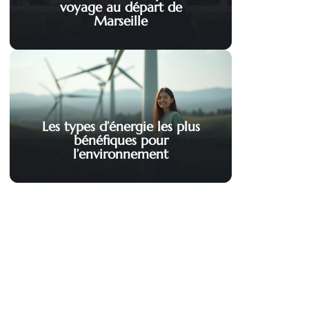
voyage au départ de
Marseille
Les types d’énergie les plus
bénéfiques pour
l’environnement