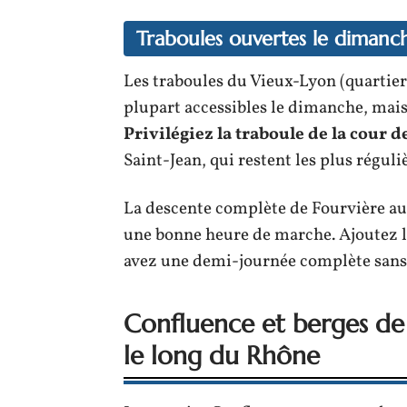
Traboules ouvertes le dimanc
Les traboules du Vieux-Lyon (quartier
plupart accessibles le dimanche, mais
Privilégiez la traboule de la cour 
Saint-Jean, qui restent les plus régul
La descente complète de Fourvière au 
une bonne heure de marche. Ajoutez le 
avez une demi-journée complète sans 
Confluence et berges de
le long du Rhône