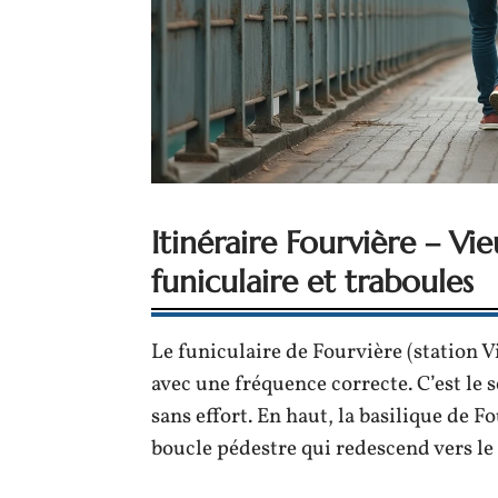
Itinéraire Fourvière – Vi
funiculaire et traboules
Le funiculaire de Fourvière (station
avec une fréquence correcte. C’est le 
sans effort. En haut, la basilique de F
boucle pédestre qui redescend vers le 