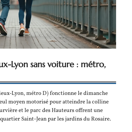
eux-Lyon sans voiture : métro,
 Vieux-Lyon, métro D) fonctionne le dimanche
seul moyen motorisé pour atteindre la colline
ourvière et le parc des Hauteurs offrent une
quartier Saint-Jean par les jardins du Rosaire.