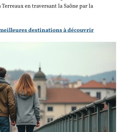
 Terreaux en traversant la Saône par la
 meilleures destinations à découvrir