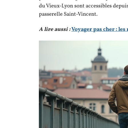
du Vieux-Lyon sont accessibles depuis
passerelle Saint-Vincent.
A lire aussi :
Voyager pas cher : les