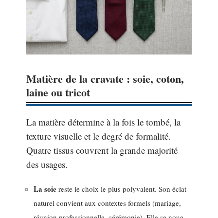
Matière de la cravate : soie, coton,
laine ou tricot
La matière détermine à la fois le tombé, la
texture visuelle et le degré de formalité.
Quatre tissus couvrent la grande majorité
des usages.
La soie
reste le choix le plus polyvalent. Son éclat
naturel convient aux contextes formels (mariage,
réunion professionnelle, cérémonie). Elle se noue