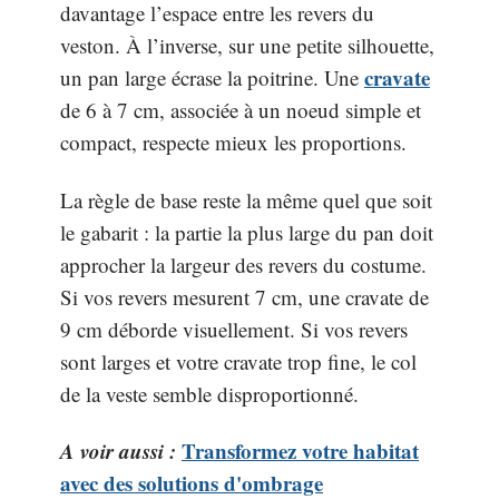
davantage l’espace entre les revers du
veston. À l’inverse, sur une petite silhouette,
cravate
un pan large écrase la poitrine. Une
de 6 à 7 cm, associée à un noeud simple et
compact, respecte mieux les proportions.
La règle de base reste la même quel que soit
le gabarit : la partie la plus large du pan doit
approcher la largeur des revers du costume.
Si vos revers mesurent 7 cm, une cravate de
9 cm déborde visuellement. Si vos revers
sont larges et votre cravate trop fine, le col
de la veste semble disproportionné.
A voir aussi :
Transformez votre habitat
avec des solutions d'ombrage