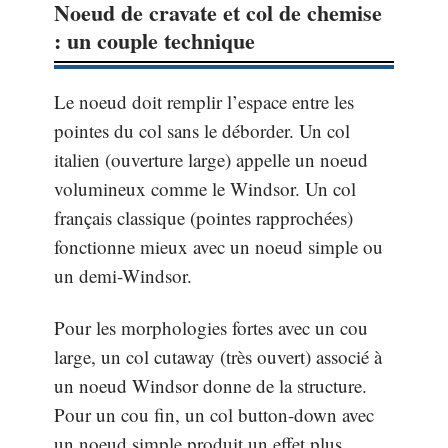
Noeud de cravate et col de chemise
: un couple technique
Le noeud doit remplir l’espace entre les
pointes du col sans le déborder. Un col
italien (ouverture large) appelle un noeud
volumineux comme le Windsor. Un col
français classique (pointes rapprochées)
fonctionne mieux avec un noeud simple ou
un demi-Windsor.
Pour les morphologies fortes avec un cou
large, un col cutaway (très ouvert) associé à
un noeud Windsor donne de la structure.
Pour un cou fin, un col button-down avec
un noeud simple produit un effet plus