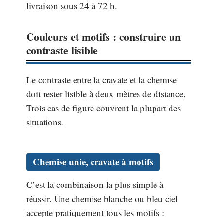
livraison sous 24 à 72 h.
Couleurs et motifs : construire un
contraste lisible
Le contraste entre la cravate et la chemise
doit rester lisible à deux mètres de distance.
Trois cas de figure couvrent la plupart des
situations.
Chemise unie, cravate à motifs
C’est la combinaison la plus simple à
réussir. Une chemise blanche ou bleu ciel
accepte pratiquement tous les motifs :