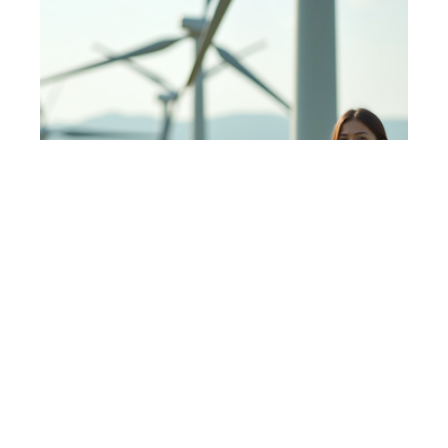
Les types d’énergie les plus bénéfiques
pour l’environnement