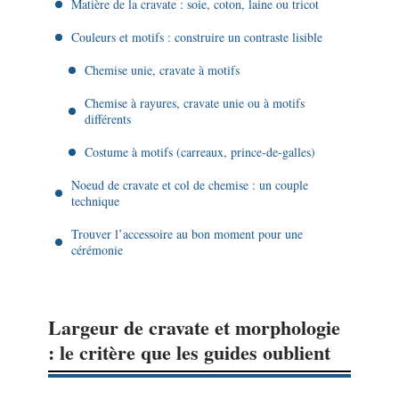
Matière de la cravate : soie, coton, laine ou tricot
Couleurs et motifs : construire un contraste lisible
Chemise unie, cravate à motifs
Chemise à rayures, cravate unie ou à motifs
différents
Costume à motifs (carreaux, prince-de-galles)
Noeud de cravate et col de chemise : un couple
technique
Trouver l’accessoire au bon moment pour une
cérémonie
Largeur de cravate et morphologie
: le critère que les guides oublient