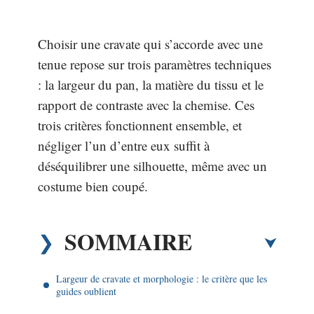
Choisir une cravate qui s’accorde avec une
tenue repose sur trois paramètres techniques
: la largeur du pan, la matière du tissu et le
rapport de contraste avec la chemise. Ces
trois critères fonctionnent ensemble, et
négliger l’un d’entre eux suffit à
déséquilibrer une silhouette, même avec un
costume bien coupé.
SOMMAIRE
Largeur de cravate et morphologie : le critère que les
guides oublient