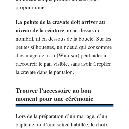
proportionné.
La pointe de la cravate doit arriver au
niveau de la ceinture
, ni au-dessus du
nombril, ni en dessous de la boucle. Sur les
petites silhouettes, un noeud qui consomme
davantage de tissu (Windsor) peut aider à
raccourcir le pan visible, sans avoir à replier
la cravate dans le pantalon.
Trouver l’accessoire au bon
moment pour une cérémonie
Lors de la préparation d’un mariage, d’un
baptême ou d’une soirée habillée, le choix