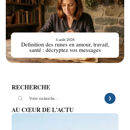
4 août 2026
Definition des runes en amour, travail,
santé : décryptez vos messages
RECHERCHE
AU CŒUR DE L’ACTU