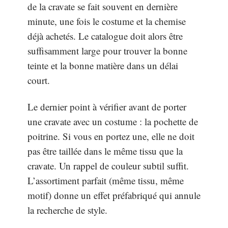
de la cravate se fait souvent en dernière
minute, une fois le costume et la chemise
déjà achetés. Le catalogue doit alors être
suffisamment large pour trouver la bonne
teinte et la bonne matière dans un délai
court.
Le dernier point à vérifier avant de porter
une cravate avec un costume : la pochette de
poitrine. Si vous en portez une, elle ne doit
pas être taillée dans le même tissu que la
cravate. Un rappel de couleur subtil suffit.
L’assortiment parfait (même tissu, même
motif) donne un effet préfabriqué qui annule
la recherche de style.