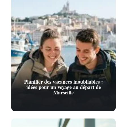
Planifier des vacances inoubliables :
idées pour un voyage au départ de
Marseille