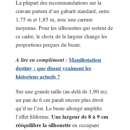
La plupart des recommandations sur la
cravate partent d’un gabarit standard, entre
1,75 m et 1,85 m, avec une carrure
moyenne. Pour les silhouettes qui sortent de
ce cadre, le choix de la largeur change les
proportions perçues du buste.
A lire en complément :
Manifestation
destiny : que disent vraiment les
historiens actuels ?
Sur une grande taille (au-delà de 1,90 m),
un pan de 6 cm paraît encore plus étroit
qu’il ne l’est. Le buste allongé amplifie
Une largeur de 8 à 9 cm
l’effet filiforme.
rééquilibre la silhouette
en occupant