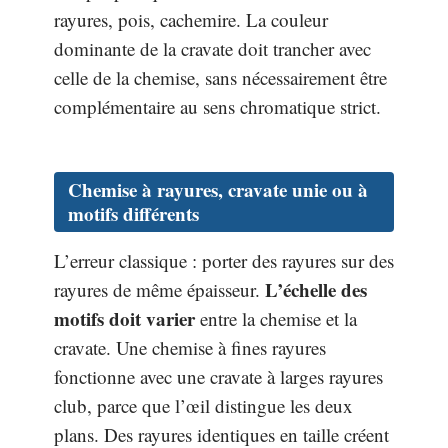
rayures, pois, cachemire. La couleur
dominante de la cravate doit trancher avec
celle de la chemise, sans nécessairement être
complémentaire au sens chromatique strict.
Chemise à rayures, cravate unie ou à
motifs différents
L’erreur classique : porter des rayures sur des
L’échelle des
rayures de même épaisseur.
motifs doit varier
entre la chemise et la
cravate. Une chemise à fines rayures
fonctionne avec une cravate à larges rayures
club, parce que l’œil distingue les deux
plans. Des rayures identiques en taille créent