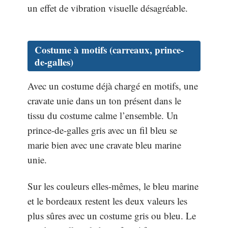
un effet de vibration visuelle désagréable.
Costume à motifs (carreaux, prince-
de-galles)
Avec un costume déjà chargé en motifs, une
cravate unie dans un ton présent dans le
tissu du costume calme l’ensemble. Un
prince-de-galles gris avec un fil bleu se
marie bien avec une cravate bleu marine
unie.
Sur les couleurs elles-mêmes, le bleu marine
et le bordeaux restent les deux valeurs les
plus sûres avec un costume gris ou bleu. Le