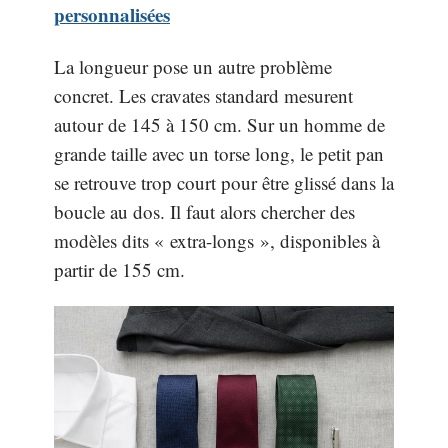
personnalisées
La longueur pose un autre problème
concret. Les cravates standard mesurent
autour de 145 à 150 cm. Sur un homme de
grande taille avec un torse long, le petit pan
se retrouve trop court pour être glissé dans la
boucle au dos. Il faut alors chercher des
modèles dits « extra-longs », disponibles à
partir de 155 cm.