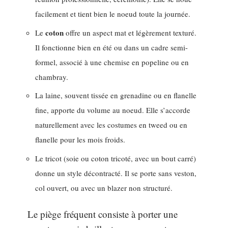
facilement et tient bien le noeud toute la journée.
coton
Le
offre un aspect mat et légèrement texturé.
Il fonctionne bien en été ou dans un cadre semi-
formel, associé à une chemise en popeline ou en
chambray.
La laine, souvent tissée en grenadine ou en flanelle
fine, apporte du volume au noeud. Elle s’accorde
naturellement avec les costumes en tweed ou en
flanelle pour les mois froids.
Le tricot (soie ou coton tricoté, avec un bout carré)
donne un style décontracté. Il se porte sans veston,
col ouvert, ou avec un blazer non structuré.
Le piège fréquent consiste à porter une