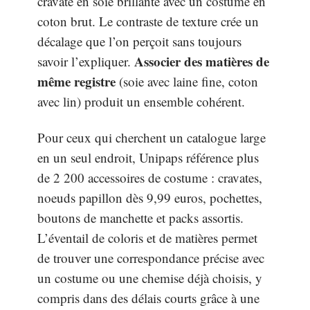
cravate en soie brillante avec un costume en
coton brut. Le contraste de texture crée un
décalage que l’on perçoit sans toujours
Associer des matières de
savoir l’expliquer.
même registre
(soie avec laine fine, coton
avec lin) produit un ensemble cohérent.
Pour ceux qui cherchent un catalogue large
en un seul endroit, Unipaps référence plus
de 2 200 accessoires de costume : cravates,
noeuds papillon dès 9,99 euros, pochettes,
boutons de manchette et packs assortis.
L’éventail de coloris et de matières permet
de trouver une correspondance précise avec
un costume ou une chemise déjà choisis, y
compris dans des délais courts grâce à une