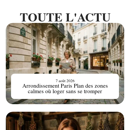
TOUTE L'ACTU
7 août 2026
Arrondissement Paris Plan des zones
calmes où loger sans se tromper