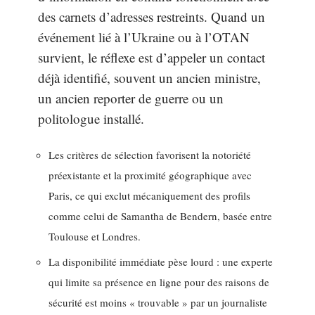
des carnets d’adresses restreints. Quand un
événement lié à l’Ukraine ou à l’OTAN
survient, le réflexe est d’appeler un contact
déjà identifié, souvent un ancien ministre,
un ancien reporter de guerre ou un
politologue installé.
Les critères de sélection favorisent la notoriété
préexistante et la proximité géographique avec
Paris, ce qui exclut mécaniquement des profils
comme celui de Samantha de Bendern, basée entre
Toulouse et Londres.
La disponibilité immédiate pèse lourd : une experte
qui limite sa présence en ligne pour des raisons de
sécurité est moins « trouvable » par un journaliste