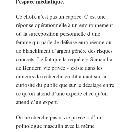
l’espace médiatique.
Ce choix n’est pas un caprice. C’est une
réponse opérationnelle à un environnement
où la surexposition personnelle d’une
femme qui parle de défense européenne ou
de blanchiment d’argent génère des risques
concrets. Le fait que la requête « Samantha
de Bendern vie privée » existe dans les
moteurs de recherche en dit autant sur la
curiosité du public que sur le décalage entre
ce qu’on attend d’une experte et ce qu’on
attend d’un expert.
On ne cherche pas « vie privée » d’un
politologue masculin avec la même