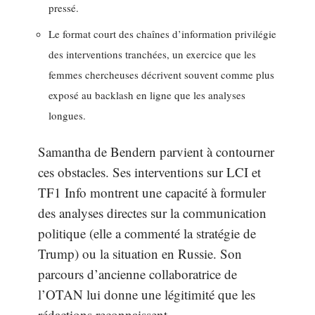
pressé.
Le format court des chaînes d’information privilégie
des interventions tranchées, un exercice que les
femmes chercheuses décrivent souvent comme plus
exposé au backlash en ligne que les analyses
longues.
Samantha de Bendern parvient à contourner
ces obstacles. Ses interventions sur LCI et
TF1 Info montrent une capacité à formuler
des analyses directes sur la communication
politique (elle a commenté la stratégie de
Trump) ou la situation en Russie. Son
parcours d’ancienne collaboratrice de
l’OTAN lui donne une légitimité que les
rédactions reconnaissent.