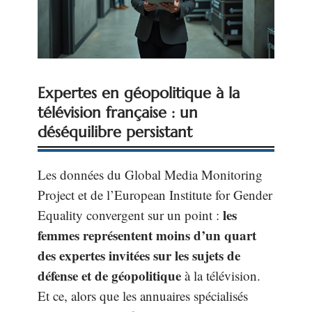
Expertes en géopolitique à la
télévision française : un
déséquilibre persistant
Les données du Global Media Monitoring
Project et de l’European Institute for Gender
les
Equality convergent sur un point :
femmes représentent moins d’un quart
des expertes invitées sur les sujets de
défense et de géopolitique
à la télévision.
Et ce, alors que les annuaires spécialisés