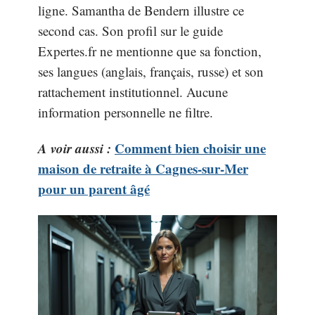
ligne. Samantha de Bendern illustre ce
second cas. Son profil sur le guide
Expertes.fr ne mentionne que sa fonction,
ses langues (anglais, français, russe) et son
rattachement institutionnel. Aucune
information personnelle ne filtre.
A voir aussi :
Comment bien choisir une
maison de retraite à Cagnes-sur-Mer
pour un parent âgé