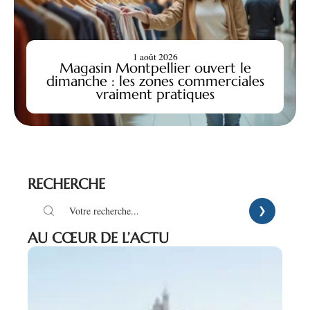
1 août 2026
Magasin Montpellier ouvert le
dimanche : les zones commerciales
vraiment pratiques
RECHERCHE
AU CŒUR DE L’ACTU