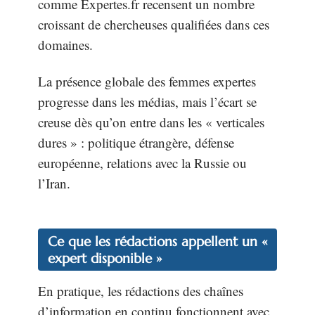
comme Expertes.fr recensent un nombre
croissant de chercheuses qualifiées dans ces
domaines.
La présence globale des femmes expertes
progresse dans les médias, mais l’écart se
creuse dès qu’on entre dans les « verticales
dures » : politique étrangère, défense
européenne, relations avec la Russie ou
l’Iran.
Ce que les rédactions appellent un «
expert disponible »
En pratique, les rédactions des chaînes
d’information en continu fonctionnent avec