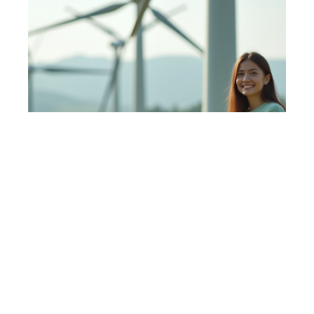
Les types d’énergie les plus
bénéfiques pour l’environnement