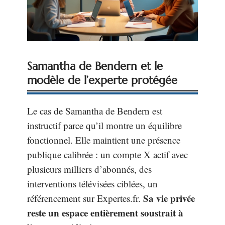
Samantha de Bendern et le
modèle de l’experte protégée
Le cas de Samantha de Bendern est
instructif parce qu’il montre un équilibre
fonctionnel. Elle maintient une présence
publique calibrée : un compte X actif avec
plusieurs milliers d’abonnés, des
interventions télévisées ciblées, un
Sa vie privée
référencement sur Expertes.fr.
reste un espace entièrement soustrait à