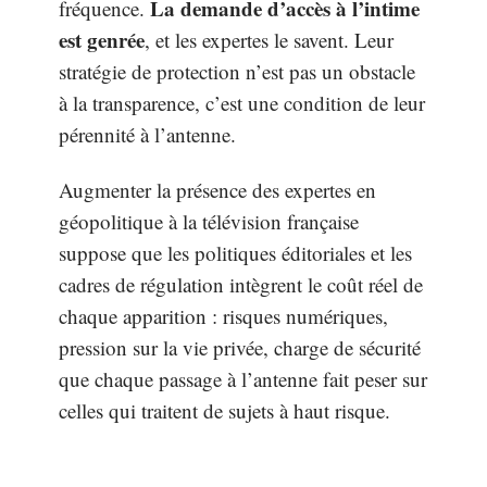
La demande d’accès à l’intime
fréquence.
est genrée
, et les expertes le savent. Leur
stratégie de protection n’est pas un obstacle
à la transparence, c’est une condition de leur
pérennité à l’antenne.
Augmenter la présence des expertes en
géopolitique à la télévision française
suppose que les politiques éditoriales et les
cadres de régulation intègrent le coût réel de
chaque apparition : risques numériques,
pression sur la vie privée, charge de sécurité
que chaque passage à l’antenne fait peser sur
celles qui traitent de sujets à haut risque.