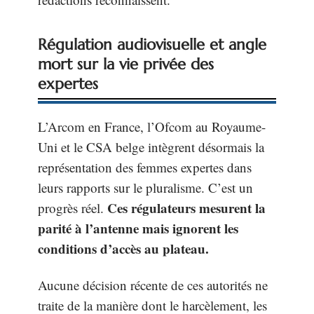
Régulation audiovisuelle et angle
mort sur la vie privée des
expertes
L’Arcom en France, l’Ofcom au Royaume-
Uni et le CSA belge intègrent désormais la
représentation des femmes expertes dans
leurs rapports sur le pluralisme. C’est un
Ces régulateurs mesurent la
progrès réel.
parité à l’antenne mais ignorent les
conditions d’accès au plateau.
Aucune décision récente de ces autorités ne
traite de la manière dont le harcèlement, les