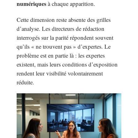
numériques
à chaque apparition.
Cette dimension reste absente des grilles
d’analyse. Les directeurs de rédaction
interrogés sur la parité répondent souvent
qu’ils « ne trouvent pas » d’expertes. Le
problème est en partie là : les expertes
existent, mais leurs conditions d’exposition
rendent leur visibilité volontairement
réduite.