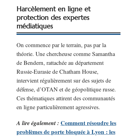
Harcèlement en ligne et
protection des expertes
médiatiques
On commence par le terrain, pas par la
théorie. Une chercheuse comme Samantha
de Bendern, rattachée au département
Russie-Eurasie de Chatham House,
intervient régulièrement sur des sujets de
défense, d’OTAN et de géopolitique russe.
Ces thématiques attirent des communautés
en ligne particulièrement agressives.
A lire également :
Comment résoudre les
problèmes de porte bloquée à Lyon : les