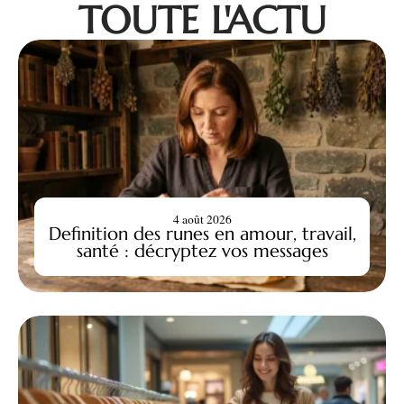
TOUTE L'ACTU
4 août 2026
Definition des runes en amour, travail,
santé : décryptez vos messages