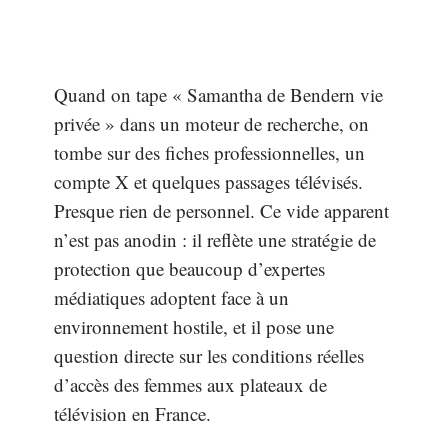
Quand on tape « Samantha de Bendern vie
privée » dans un moteur de recherche, on
tombe sur des fiches professionnelles, un
compte X et quelques passages télévisés.
Presque rien de personnel. Ce vide apparent
n’est pas anodin : il reflète une stratégie de
protection que beaucoup d’expertes
médiatiques adoptent face à un
environnement hostile, et il pose une
question directe sur les conditions réelles
d’accès des femmes aux plateaux de
télévision en France.