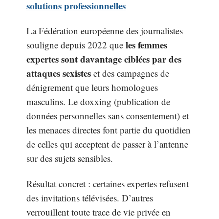
solutions professionnelles
La Fédération européenne des journalistes
les femmes
souligne depuis 2022 que
expertes sont davantage ciblées par des
attaques sexistes
et des campagnes de
dénigrement que leurs homologues
masculins. Le doxxing (publication de
données personnelles sans consentement) et
les menaces directes font partie du quotidien
de celles qui acceptent de passer à l’antenne
sur des sujets sensibles.
Résultat concret : certaines expertes refusent
des invitations télévisées. D’autres
verrouillent toute trace de vie privée en