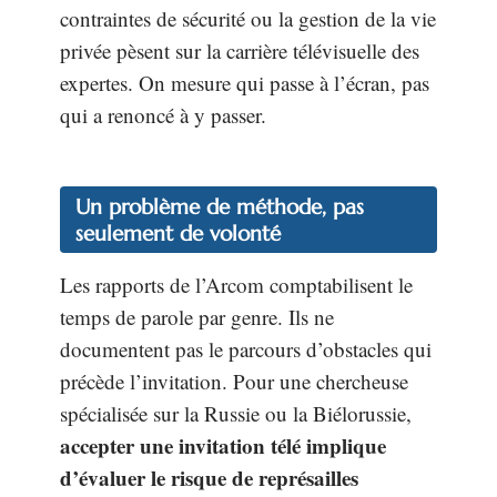
contraintes de sécurité ou la gestion de la vie
privée pèsent sur la carrière télévisuelle des
expertes. On mesure qui passe à l’écran, pas
qui a renoncé à y passer.
Un problème de méthode, pas
seulement de volonté
Les rapports de l’Arcom comptabilisent le
temps de parole par genre. Ils ne
documentent pas le parcours d’obstacles qui
précède l’invitation. Pour une chercheuse
spécialisée sur la Russie ou la Biélorussie,
accepter une invitation télé implique
d’évaluer le risque de représailles