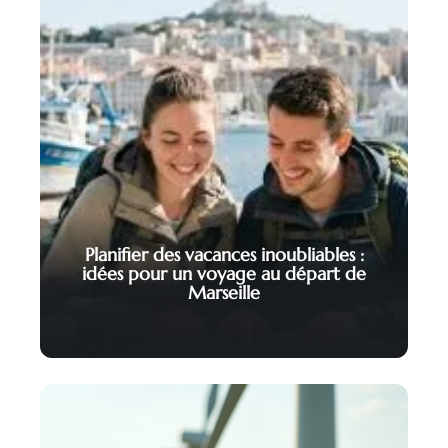
Planifier des vacances inoubliables :
idées pour un voyage au départ de
Marseille