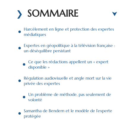
SOMMAIRE
Harcèlement en ligne et protection des expertes
médiatiques
Expertes en géopolitique à la télévision française :
un déséquilibre persistant
Ce que les rédactions appellent un « expert
disponible »
Régulation audiovisuelle et angle mort sur la vie
privée des expertes
Un problème de méthode, pas seulement de
volonté
Samantha de Bendern et le modèle de l’experte
protégée